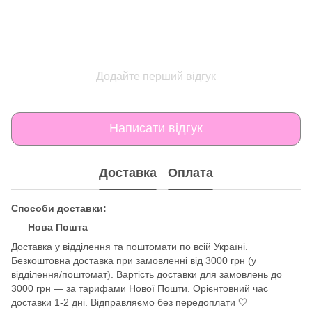
Додайте перший відгук
Написати відгук
Доставка
Оплата
Способи доставки:
Нова Пошта
Доставка у відділення та поштомати по всій Україні.
Безкоштовна доставка при замовленні від 3000 грн (у
відділення/поштомат). Вартість доставки для замовлень до
3000 грн — за тарифами Нової Пошти. Орієнтовний час
доставки 1-2 дні. Відправляємо без передоплати 🤍