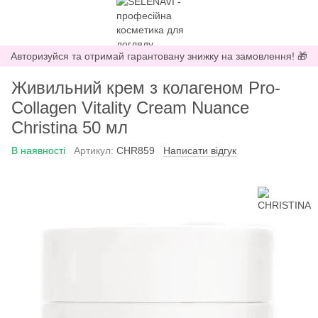
Авторизуйся та отримай гарантовану знижку на замовлення! 🎁
Живильний крем з колагеном Pro-
Collagen Vitality Cream Nuance
Christina 50 мл
В наявності
Артикул:
CHR859
Написати відгук