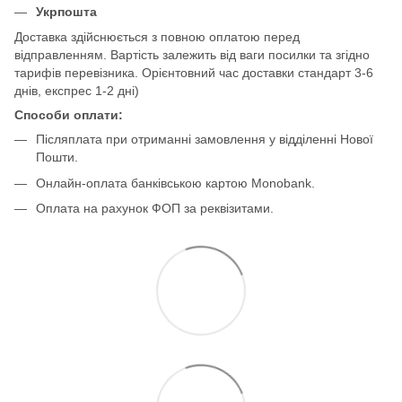
Укрпошта
Доставка здійснюється з повною оплатою перед
відправленням. Вартість залежить від ваги посилки та згідно
тарифів перевізника. Орієнтовний час доставки стандарт 3-6
днів, експрес 1-2 дні)
Способи оплати:
Післяплата при отриманні замовлення у відділенні Нової
Пошти.
Онлайн-оплата банківською картою Monobank.
Оплата на рахунок ФОП за реквізитами.