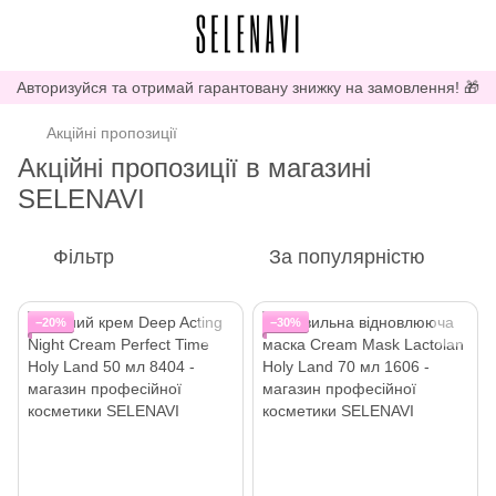
Авторизуйся та отримай гарантовану знижку на замовлення! 🎁
Акційні пропозиції
Акційні пропозиції в магазині
SELENAVI
Фільтр
За популярністю
−20%
−30%