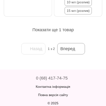
10 мл (розлив)
15 мл (розлив)
Показати ще 1 товар
Назад
Вперед
1
з 2
0 (68) 417-74-75
Контактна інформація
Повна версія сайту
© 2025