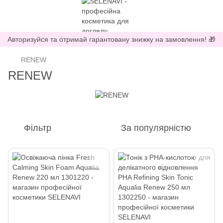
Авторизуйся та отримай гарантовану знижку на замовлення! 🎁
RENEW
RENEW
Фільтр
За популярністю