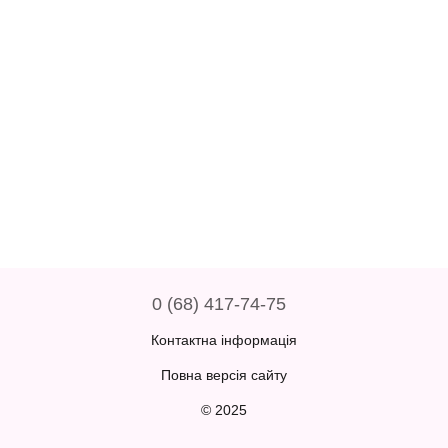
0 (68) 417-74-75
Контактна інформація
Повна версія сайту
© 2025