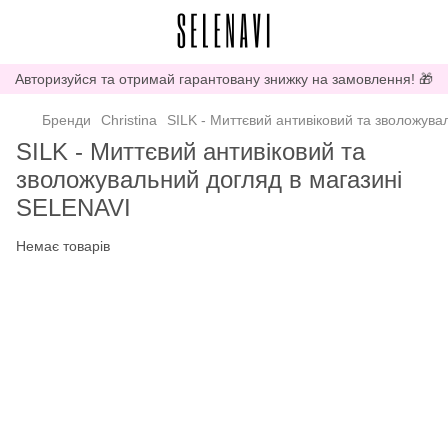
Авторизуйся та отримай гарантовану знижку на замовлення! 🎁
Бренди
Christina
SILK - Миттєвий антивіковий та зволожува
SILK - Миттєвий антивіковий та
зволожувальний догляд в магазині
SELENAVI
Немає товарів