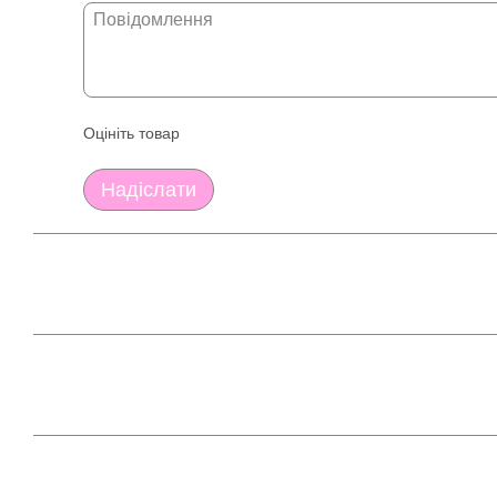
Оцініть товар
Надіслати