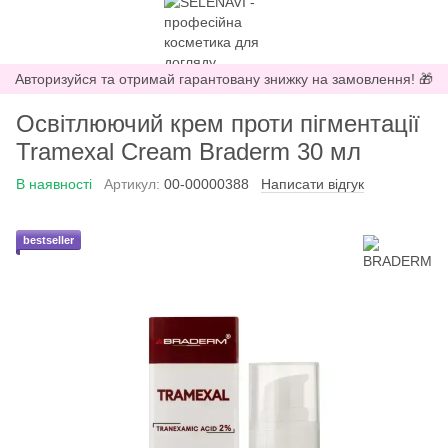
Авторизуйся та отримай гарантовану знижку на замовлення! 🎁
Освітлюючий крем проти пігментації
Tramexal Cream Braderm 30 мл
В наявності
Артикул:
00-00000388
Написати відгук
bestseller