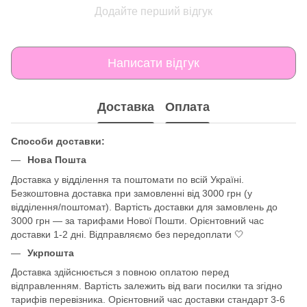
Додайте перший відгук
Написати відгук
Доставка
Оплата
Способи доставки:
Нова Пошта
Доставка у відділення та поштомати по всій Україні.
Безкоштовна доставка при замовленні від 3000 грн (у
відділення/поштомат). Вартість доставки для замовлень до
3000 грн — за тарифами Нової Пошти. Орієнтовний час
доставки 1-2 дні. Відправляємо без передоплати 🤍
Укрпошта
Доставка здійснюється з повною оплатою перед
відправленням. Вартість залежить від ваги посилки та згідно
тарифів перевізника. Орієнтовний час доставки стандарт 3-6