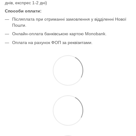
днів, експрес 1-2 дні)
Способи оплати:
Післяплата при отриманні замовлення у відділенні Нової
Пошти.
Онлайн-оплата банківською картою Monobank.
Оплата на рахунок ФОП за реквізитами.