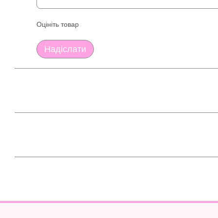
Оцініть товар
Надіслати