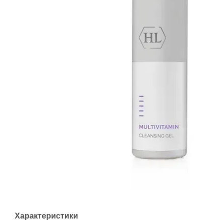
Характеристики