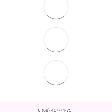
0 (68) 417-74-75