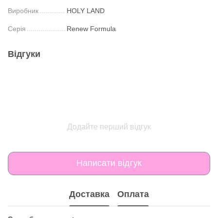
Виробник
HOLY LAND
Серія
Renew Formula
Відгуки
Додайте перший відгук
Написати відгук
Доставка
Оплата