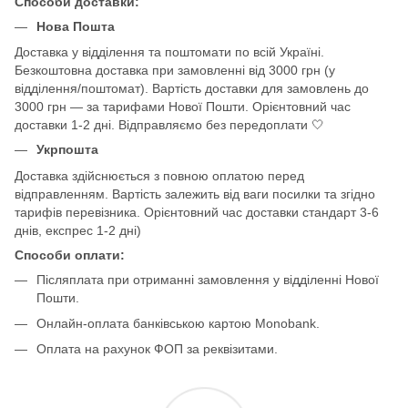
Способи доставки:
Нова Пошта
Доставка у відділення та поштомати по всій Україні.
Безкоштовна доставка при замовленні від 3000 грн (у
відділення/поштомат). Вартість доставки для замовлень до
3000 грн — за тарифами Нової Пошти. Орієнтовний час
доставки 1-2 дні. Відправляємо без передоплати 🤍
Укрпошта
Доставка здійснюється з повною оплатою перед
відправленням. Вартість залежить від ваги посилки та згідно
тарифів перевізника. Орієнтовний час доставки стандарт 3-6
днів, експрес 1-2 дні)
Способи оплати:
Післяплата при отриманні замовлення у відділенні Нової
Пошти.
Онлайн-оплата банківською картою Monobank.
Оплата на рахунок ФОП за реквізитами.