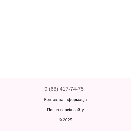
0 (68) 417-74-75
Контактна інформація
Повна версія сайту
© 2025