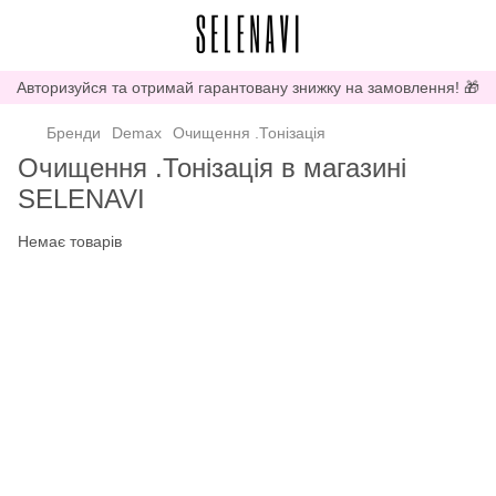
Авторизуйся та отримай гарантовану знижку на замовлення! 🎁
Бренди
Demax
Очищення .Тонізація
Очищення .Тонізація в магазині
SELENAVI
Немає товарів