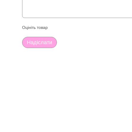
Оцініть товар
Надіслати