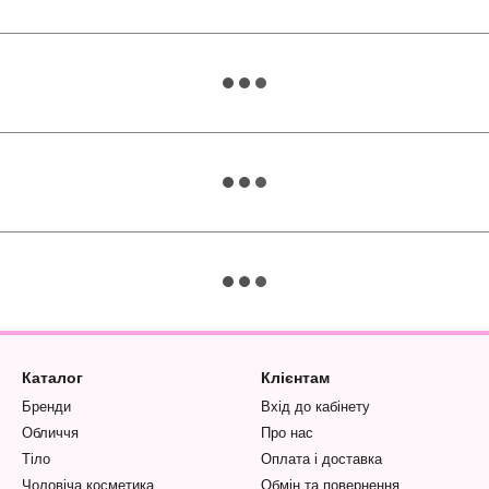
Каталог
Клієнтам
Бренди
Вхід до кабінету
Обличчя
Про нас
Тіло
Оплата і доставка
Чоловіча косметика
Обмін та повернення