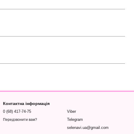
Контактна інформація
0 (68) 417-74-75
Viber
Telegram
Передзвонити вам?
selenavi.ua@gmail.com