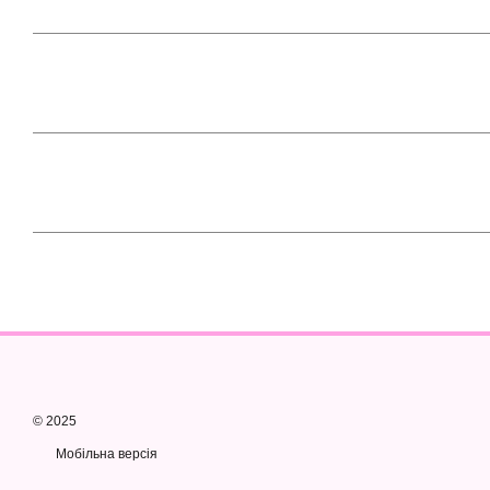
© 2025
Мобільна версія