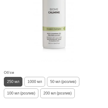
Обʼєм
250 мл
1000 мл
50 мл (розлив)
100 мл (розлив)
200 мл (розлив)