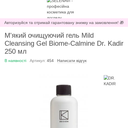
Авторизуйся та отримай гарантовану знижку на замовлення! 🎁
М'який очищуючий гель Mild
Cleansing Gel Biome-Calmine Dr. Kadir
250 мл
В наявності
Артикул:
454
Написати відгук