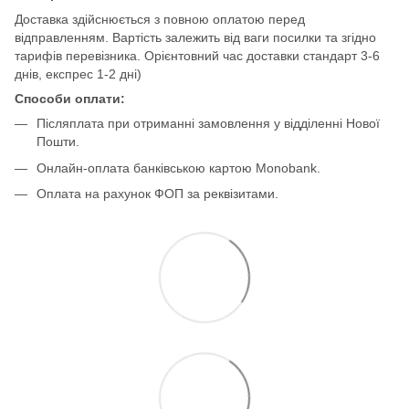
Доставка здійснюється з повною оплатою перед
відправленням. Вартість залежить від ваги посилки та згідно
тарифів перевізника. Орієнтовний час доставки стандарт 3-6
днів, експрес 1-2 дні)
Способи оплати:
Післяплата при отриманні замовлення у відділенні Нової
Пошти.
Онлайн-оплата банківською картою Monobank.
Оплата на рахунок ФОП за реквізитами.