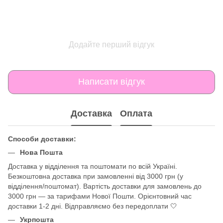
Додайте перший відгук
Написати відгук
Доставка
Оплата
Способи доставки:
Нова Пошта
Доставка у відділення та поштомати по всій Україні.
Безкоштовна доставка при замовленні від 3000 грн (у
відділення/поштомат). Вартість доставки для замовлень до
3000 грн — за тарифами Нової Пошти. Орієнтовний час
доставки 1-2 дні. Відправляємо без передоплати 🤍
Укрпошта