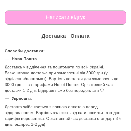
Написати відгук
Доставка
Оплата
Способи доставки:
Нова Пошта
Доставка у відділення та поштомати по всій Україні.
Безкоштовна доставка при замовленні від 3000 грн (у
відділення/поштомат). Вартість доставки для замовлень до
3000 грн — за тарифами Нової Пошти. Орієнтовний час
доставки 1-2 дні. Відправляємо без передоплати 🤍
Укрпошта
Доставка здійснюється з повною оплатою перед
відправленням. Вартість залежить від ваги посилки та згідно
тарифів перевізника. Орієнтовний час доставки стандарт 3-6
днів, експрес 1-2 дні)