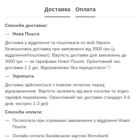
Доставка
Оплата
Способи доставки:
Нова Пошта
Доставка у відділення та поштомати по всій Україні.
Безкоштовна доставка при замовленні від 3000 грн (у
відділення/поштомат). Вартість доставки для замовлень до
3000 грн — за тарифами Нової Пошти. Орієнтовний час
доставки 1-2 дні. Відправляємо без передоплати 🤍
Укрпошта
Доставка здійснюється з повною оплатою перед
відправленням. Вартість залежить від ваги посилки та згідно
тарифів перевізника. Орієнтовний час доставки стандарт 3-6
днів, експрес 1-2 дні)
Способи оплати:
Післяплата при отриманні замовлення у відділенні Нової
Пошти.
Онлайн-оплата банківською картою Monobank.