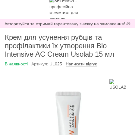
Авторизуйся та отримай гарантовану знижку на замовлення! 🎁
Крем для усунення рубців та
профілактики їх утворення Bio
Intensive AC Cream Usolab 15 мл
В наявності
Артикул:
UL025
Написати відгук