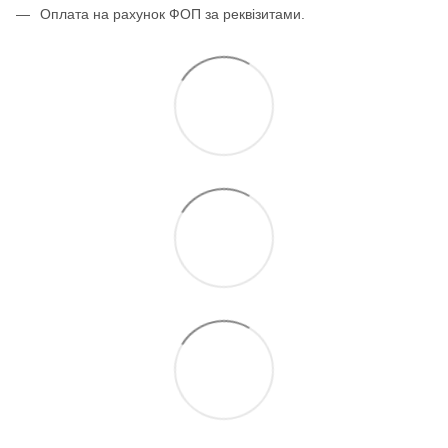
Оплата на рахунок ФОП за реквізитами.