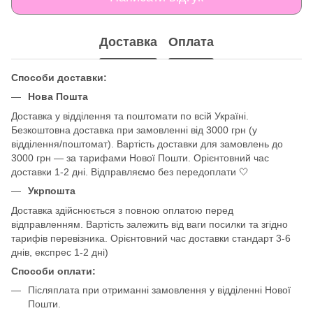
Доставка
Оплата
Способи доставки:
Нова Пошта
Доставка у відділення та поштомати по всій Україні.
Безкоштовна доставка при замовленні від 3000 грн (у
відділення/поштомат). Вартість доставки для замовлень до
3000 грн — за тарифами Нової Пошти. Орієнтовний час
доставки 1-2 дні. Відправляємо без передоплати 🤍
Укрпошта
Доставка здійснюється з повною оплатою перед
відправленням. Вартість залежить від ваги посилки та згідно
тарифів перевізника. Орієнтовний час доставки стандарт 3-6
днів, експрес 1-2 дні)
Способи оплати:
Післяплата при отриманні замовлення у відділенні Нової
Пошти.