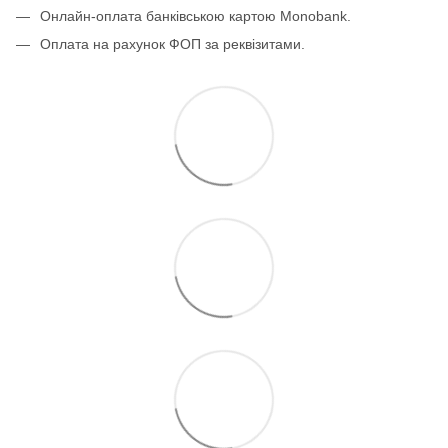
Онлайн-оплата банківською картою Monobank.
Оплата на рахунок ФОП за реквізитами.