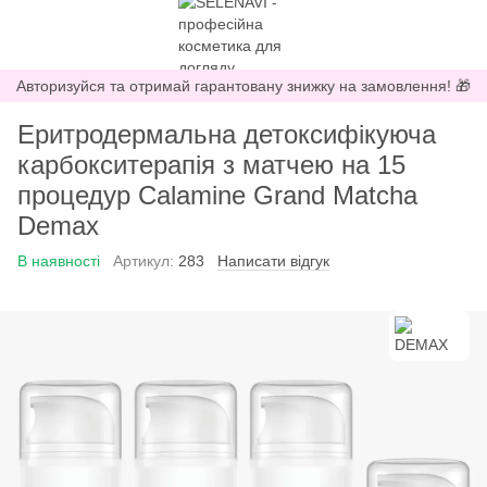
Авторизуйся та отримай гарантовану знижку на замовлення! 🎁
Еритродермальна детоксифікуюча
карбокситерапія з матчею на 15
процедур Calamine Grand Matcha
Demax
В наявності
Артикул:
283
Написати відгук