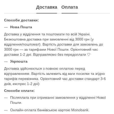
Доставка
Оплата
Способи доставки:
Нова Пошта
Доставка у відділення та поштомати по всій Україні.
Безкоштовна доставка при замовленні від 3000 грн (у
відділення/поштомат). Вартість доставки для замовлень до
3000 грн — за тарифами Нової Пошти. Орієнтовний час
доставки 1-2 дні. Відправляємо без передоплати 🤍
Укрпошта
Доставка здійснюється з повною оплатою перед
відправленням. Вартість залежить від ваги посилки та згідно
тарифів перевізника. Орієнтовний час доставки стандарт 3-6
днів, експрес 1-2 дні)
Способи оплати:
Післяплата при отриманні замовлення у відділенні Нової
Пошти.
Онлайн-оплата банківською картою Monobank.