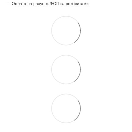
Оплата на рахунок ФОП за реквізитами.