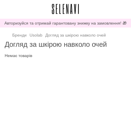
Авторизуйся та отримай гарантовану знижку на замовлення! 🎁
Бренди
Usolab
Догляд за шкірою навколо очей
Догляд за шкірою навколо очей
Немає товарів