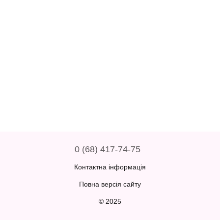
0 (68) 417-74-75
Контактна інформація
Повна версія сайту
© 2025