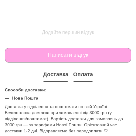
Додайте перший відгук
Написати відгук
Доставка
Оплата
Способи доставки:
Нова Пошта
Доставка у відділення та поштомати по всій Україні.
Безкоштовна доставка при замовленні від 3000 грн (у
відділення/поштомат). Вартість доставки для замовлень до
3000 грн — за тарифами Нової Пошти. Орієнтовний час
доставки 1-2 дні. Відправляємо без передоплати 🤍