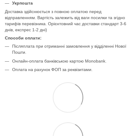
Укрпошта
Доставка здійснюється з повною оплатою перед
відправленням. Вартість залежить від ваги посилки та згідно
тарифів перевізника. Орієнтовний час доставки стандарт 3-6
днів, експрес 1-2 дні)
Способи оплати:
Післяплата при отриманні замовлення у відділенні Нової
Пошти.
Онлайн-оплата банківською картою Monobank.
Оплата на рахунок ФОП за реквізитами.