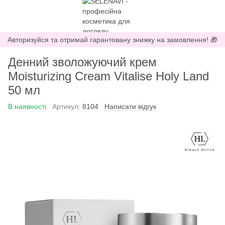
Авторизуйся та отримай гарантовану знижку на замовлення! 🎁
Денний зволожуючий крем
Moisturizing Cream Vitalise Holy Land
50 мл
В наявності
Артикул:
8104
Написати відгук