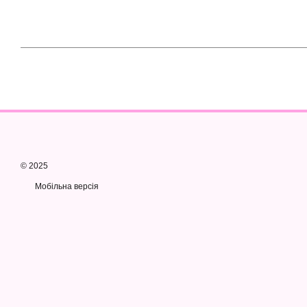
© 2025
Мобільна версія