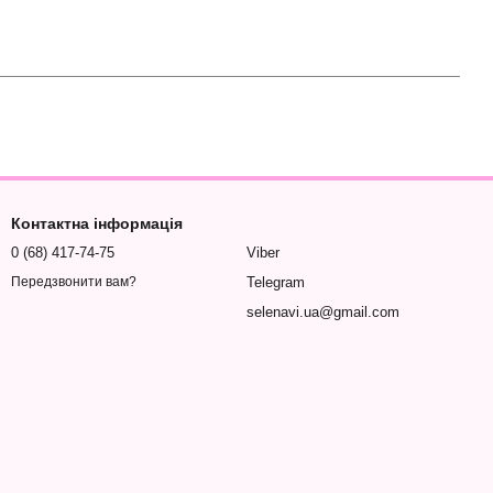
Контактна інформація
0 (68) 417-74-75
Viber
Telegram
Передзвонити вам?
selenavi.ua@gmail.com