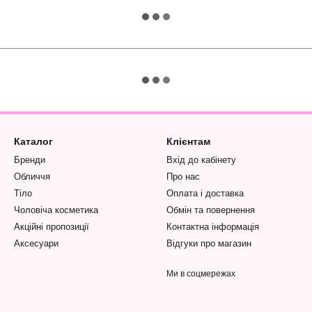
Каталог
Клієнтам
Бренди
Вхід до кабінету
Обличчя
Про нас
Тіло
Оплата і доставка
Чоловіча косметика
Обмін та повернення
Акційні пропозиції
Контактна інформація
Аксесуари
Відгуки про магазин
Ми в соцмережах