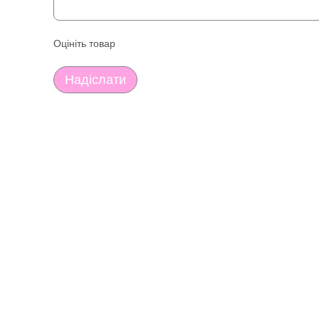
Оцініть товар
Надіслати