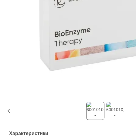
Характеристики