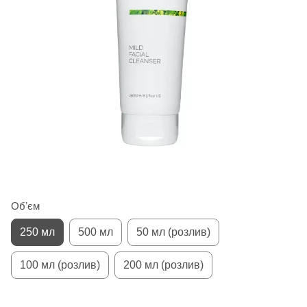
Обʼєм
250 мл
500 мл
50 мл (розлив)
100 мл (розлив)
200 мл (розлив)