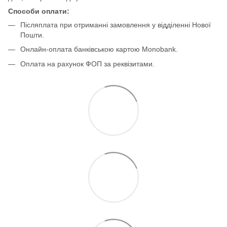
Способи оплати:
Післяплата при отриманні замовлення у відділенні Нової
Пошти.
Онлайн-оплата банківською картою Monobank.
Оплата на рахунок ФОП за реквізитами.