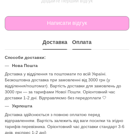
Додайте перший відгук
Написати відгук
Доставка
Оплата
Способи доставки:
Нова Пошта
Доставка у відділення та поштомати по всій Україні.
Безкоштовна доставка при замовленні від 3000 грн (у
відділення/поштомат). Вартість доставки для замовлень до
3000 грн — за тарифами Нової Пошти. Орієнтовний час
доставки 1-2 дні. Відправляємо без передоплати 🤍
Укрпошта
Доставка здійснюється з повною оплатою перед
відправленням. Вартість залежить від ваги посилки та згідно
тарифів перевізника. Орієнтовний час доставки стандарт 3-6
днів, експрес 1-2 дні)