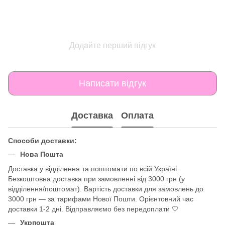
Додайте перший відгук
Написати відгук
Доставка
Оплата
Способи доставки:
Нова Пошта
Доставка у відділення та поштомати по всій Україні.
Безкоштовна доставка при замовленні від 3000 грн (у
відділення/поштомат). Вартість доставки для замовлень до
3000 грн — за тарифами Нової Пошти. Орієнтовний час
доставки 1-2 дні. Відправляємо без передоплати 🤍
Укрпошта