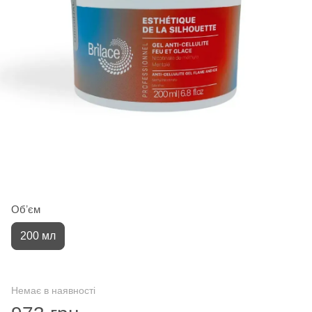
Обʼєм
200 мл
Немає в наявності