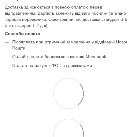
Доставка здійснюється з повною оплатою перед
відправленням. Вартість залежить від ваги посилки та згідно
тарифів перевізника. Орієнтовний час доставки стандарт 3-6
днів, експрес 1-2 дні)
Способи оплати:
Післяплата при отриманні замовлення у відділенні Нової
Пошти.
Онлайн-оплата банківською картою Monobank.
Оплата на рахунок ФОП за реквізитами.