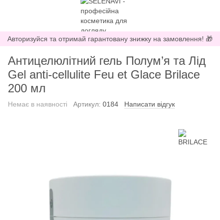
Авторизуйся та отримай гарантовану знижку на замовлення! 🎁
Антицелюлітний гель Полум’я та Лід
Gel anti-cellulite Feu et Glace Brilace
200 мл
Немає в наявності
Артикул:
0184
Написати відгук