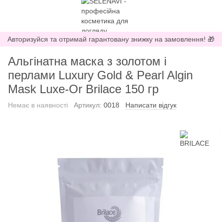
Авторизуйся та отримай гарантовану знижку на замовлення! 🎁
Альгінатна маска з золотом і
перлами Luxury Gold & Pearl Algin
Mask Luxe-Or Brilace 150 гр
Немає в наявності
Артикул:
0018
Написати відгук