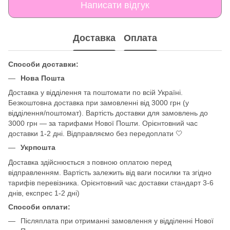
Написати відгук
Доставка
Оплата
Способи доставки:
Нова Пошта
Доставка у відділення та поштомати по всій Україні.
Безкоштовна доставка при замовленні від 3000 грн (у
відділення/поштомат). Вартість доставки для замовлень до
3000 грн — за тарифами Нової Пошти. Орієнтовний час
доставки 1-2 дні. Відправляємо без передоплати 🤍
Укрпошта
Доставка здійснюється з повною оплатою перед
відправленням. Вартість залежить від ваги посилки та згідно
тарифів перевізника. Орієнтовний час доставки стандарт 3-6
днів, експрес 1-2 дні)
Способи оплати:
Післяплата при отриманні замовлення у відділенні Нової