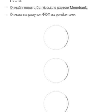
Пошти.
Онлайн-оплата банківською картою Monobank.
Оплата на рахунок ФОП за реквізитами.